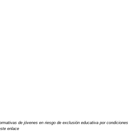
ormativas de jóvenes en riesgo de exclusión educativa por condiciones
este enlace