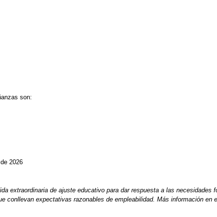
ñanzas son:
e de 2026
 extraordinaria de ajuste educativo para dar respuesta a las necesidades f
ue conllevan expectativas razonables de empleabilidad. Más información en 