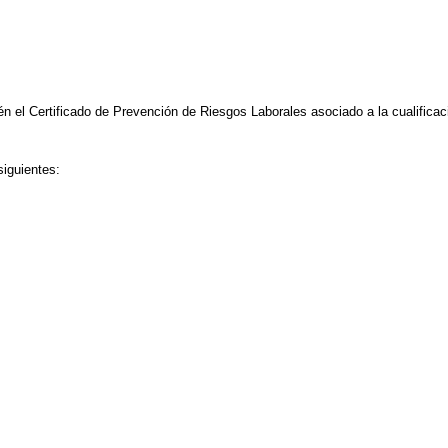
n el Certificado de Prevención de Riesgos Laborales asociado a la cualificac
iguientes: