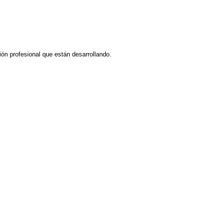
ión profesional que están desarrollando.