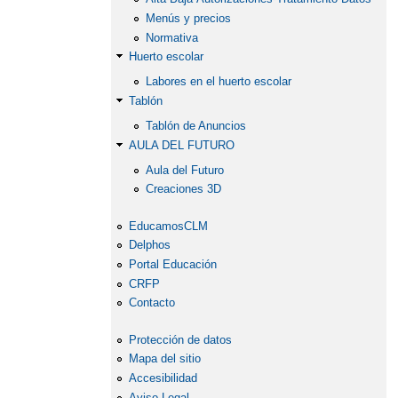
Menús y precios
Normativa
Huerto escolar
Labores en el huerto escolar
Tablón
Tablón de Anuncios
AULA DEL FUTURO
Aula del Futuro
Creaciones 3D
EducamosCLM
Delphos
Portal Educación
CRFP
Contacto
Protección de datos
Mapa del sitio
Accesibilidad
Aviso Legal